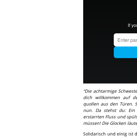
“Die achtarmige Schweste
dich willkommen auf d
quollen aus den Türen. S
nun. Da stehst du: Ein
erstarrten Fluss und spüls
müssen! Die Glocken läute
Solidarisch und einig ist