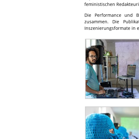
feministischen Redakteur
Die Performance und Bu
zusammen. Die Publikat
Inszenierungsformate in 