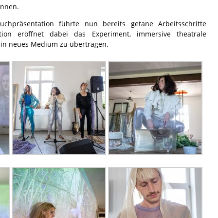
innen.
chpräsentation führte nun bereits getane Arbeitsschritte
ion eröffnet dabei das Experiment, immersive theatrale
ein neues Medium zu übertragen.