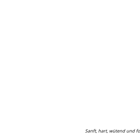
Sanft, hart, wütend und f