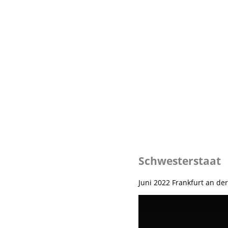
Schwesterstaat
Juni 2022 Frankfurt an de