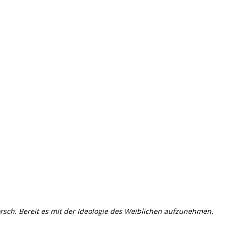
orsch. Bereit es mit der Ideologie des Weiblichen aufzunehmen.