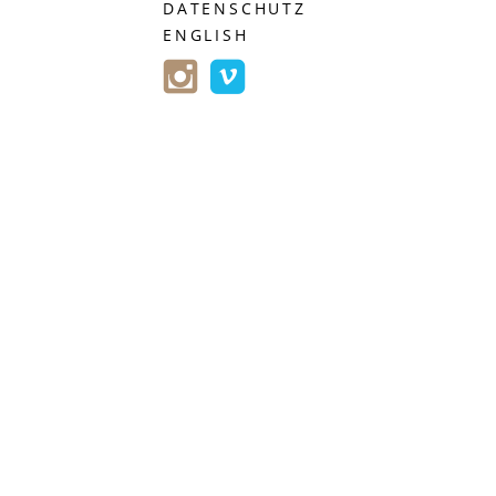
DATENSCHUTZ
ENGLISH