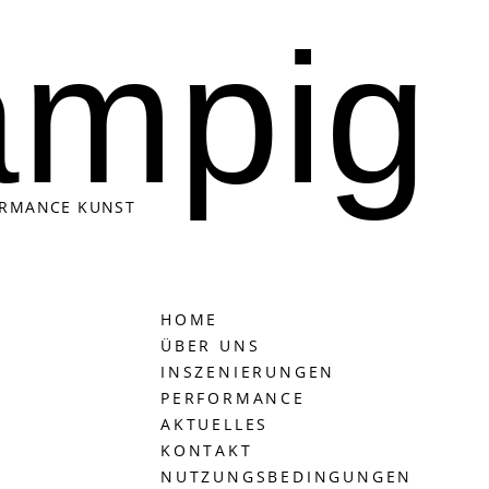
ampig
ORMANCE KUNST
HOME
ÜBER UNS
INSZENIERUNGEN
PERFORMANCE
AKTUELLES
KONTAKT
NUTZUNGSBEDINGUNGEN