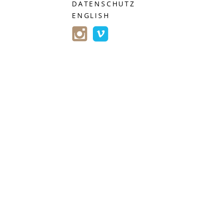
DATENSCHUTZ
ENGLISH