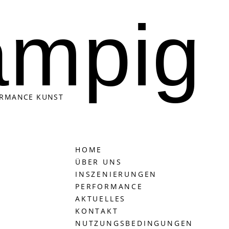
ampig
ORMANCE KUNST
HOME
ÜBER UNS
INSZENIERUNGEN
PERFORMANCE
AKTUELLES
KONTAKT
NUTZUNGSBEDINGUNGEN