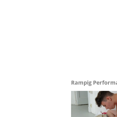
Rampig Performa